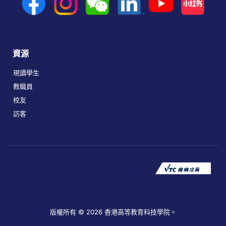
資源
現讀學生
教職員
校友
訪客
版權所有 © 2026 香港高等教育科技學院。