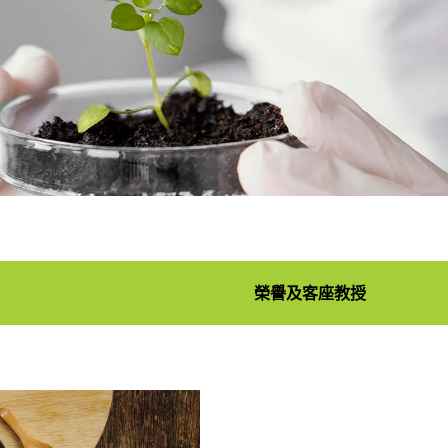
榮譽及客座教授