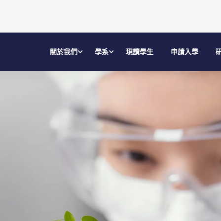
關於我們
學系
現讀學生
申請入學