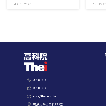
4 月 11, 2025
1 月 19, 2
3890 8000
3890 8339
info@thei.edu.hk
香港柴灣盛泰道133號