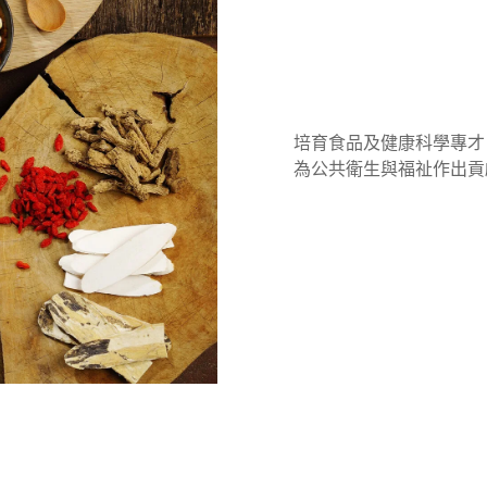
培育食品及健康科學專才
為公共衛生與福祉作出貢