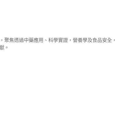
，聚焦透過中藥應用、科學實證，營養學及食品安全，
獻。