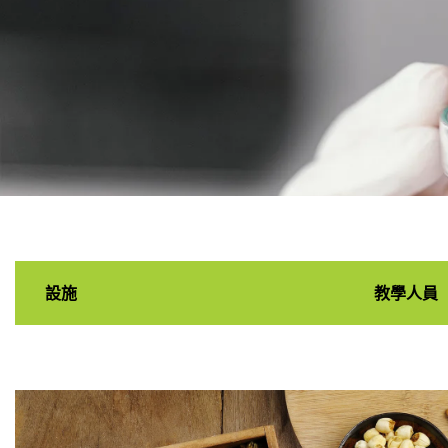
食品及健康
科學學系
設施
教學人員