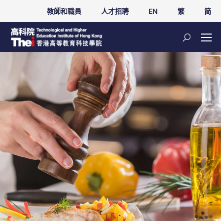
教師和職員
人才招聘
EN
繁
简