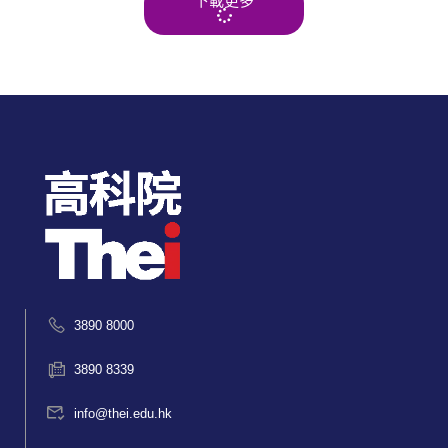
下載更多
3890 8000
3890 8339
info@thei.edu.hk