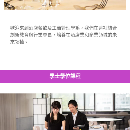
歡迎來到酒店餐飲及工商管理學系，我們在這裡結合
創新教育與行業專長，培養在酒店業和商業領域的未
來領袖。
學士學位課程