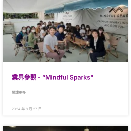
業界參觀 - “Mindful Sparks"
閱讀更多
2024 年 8 月 27 日