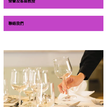
榮譽及客座教授
聯絡我們