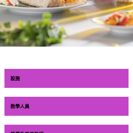
酒店餐飲及工商
管理學系
設施
教學人員