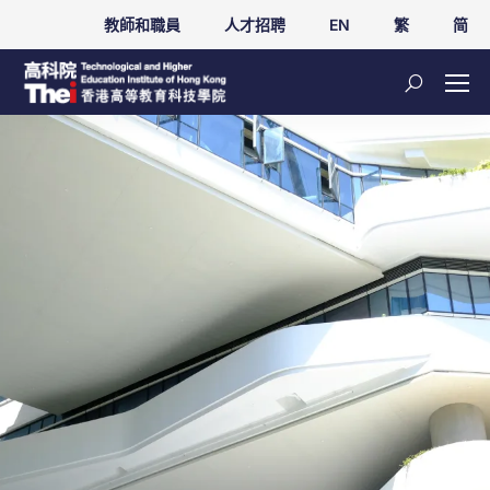
教師和職員
人才招聘
EN
繁
简