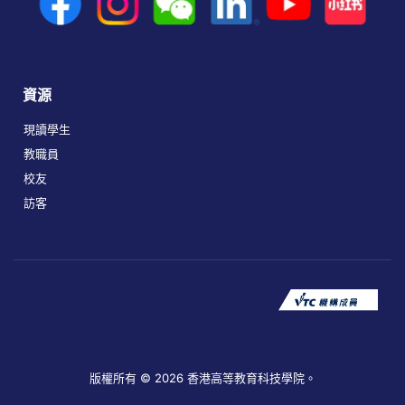
資源
現讀學生
教職員
校友
訪客
版權所有 © 2026 香港高等教育科技學院。