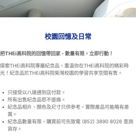
THEi高科院
紀念品
校園回憶及日常
把THEi高科院的回憶帶回家 -
數量有限，立即行動！
探索THEi高科院專屬紀念品，重溫你在THEi高科院的精彩時
光！紀念品於THEi高科院柴灣校園的學習共享空間有售。
只接受以八達通到店付款。
所有出售紀念品恕不退換。
紀念品相片、顏色及尺寸只供參考，實際產品可能略有差
異。
紀念品數量有限，購買前可先致電 (852) 3890 8026 查詢
貨存。