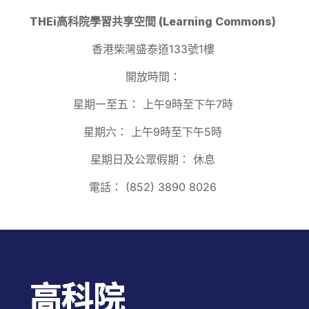
THEi高科院學習共享空間 (Learning Commons)
香港柴灣盛泰道133號1樓
開放時間：
星期一至五：
上午9時至下午7時
星期六：
上午9時至下午5時
星期日及公眾假期：
休息
電話：
(852) 3890 8026