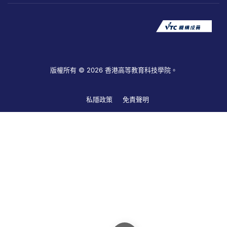
版權所有 © 2026 香港高等教育科技學院。
私隱政策
免責聲明