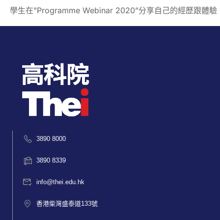
學生在"Programme Webinar 2020”分享自己的經歷跟體驗
3890 8000
3890 8339
info@thei.edu.hk
香港柴灣盛泰道133號