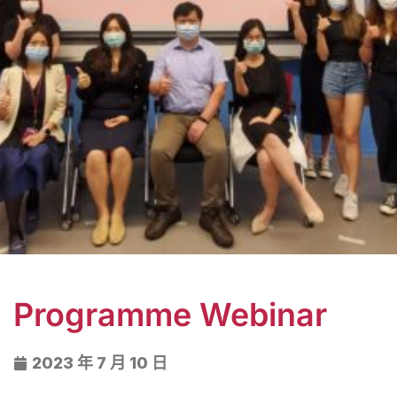
Programme Webinar
2023 年 7 月 10 日