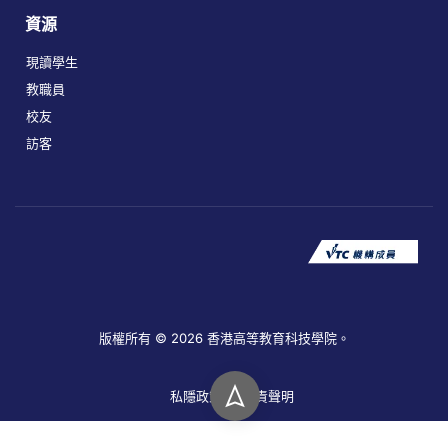
資源
現讀學生
教職員
校友
訪客
版權所有 © 2026 香港高等教育科技學院。
私隱政策
免責聲明