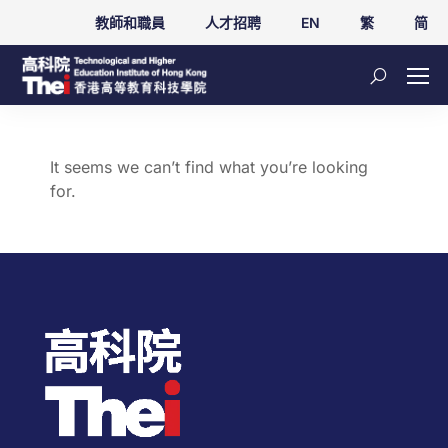
教師和職員
人才招聘
EN
繁
简
It seems we can’t find what you’re looking
for.