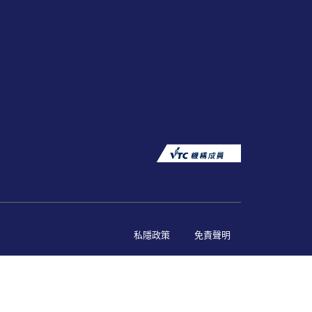
私隱政策
免責聲明