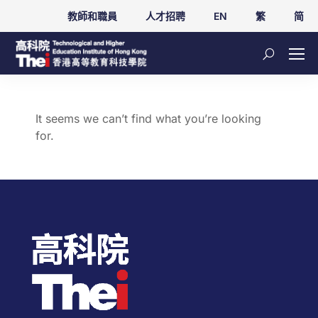
教師和職員
人才招聘
EN
繁
简
It seems we can’t find what you’re looking
for.