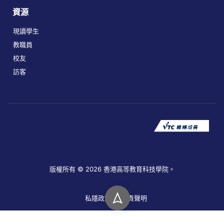
資源
現讀學生
教職員
校友
訪客
版權所有 © 2026 香港高等教育科技學院。
私隱政策
免責聲明