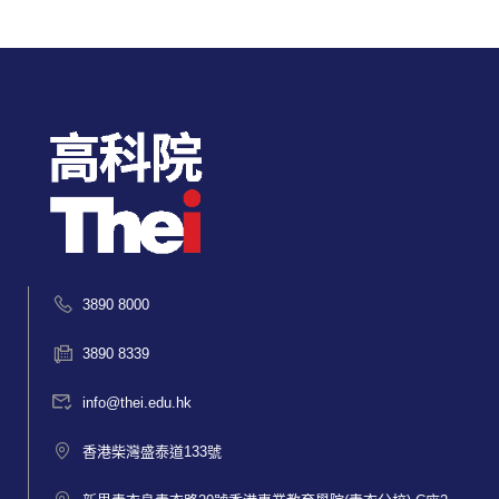
3890 8000
3890 8339
info@thei.edu.hk
香港柴灣盛泰道133號