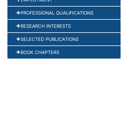
PROFESSIONAL QUALIFICATIONS
RESEARCH INTERESTS
SELECTED PUBLICATIONS
BOOK CHAPTERS