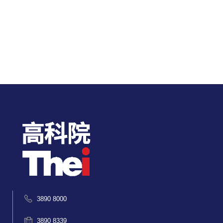
3890 8000
3890 8339