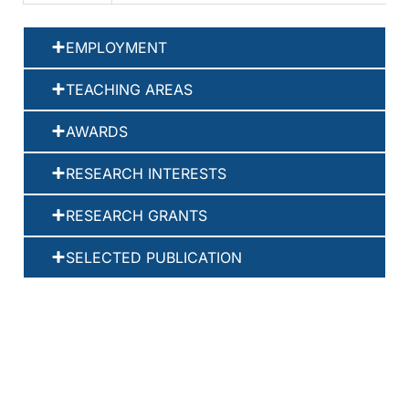
EMPLOYMENT
TEACHING AREAS
AWARDS
RESEARCH INTERESTS
RESEARCH GRANTS
SELECTED PUBLICATION