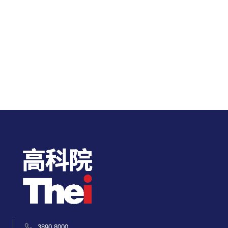
3890 8000