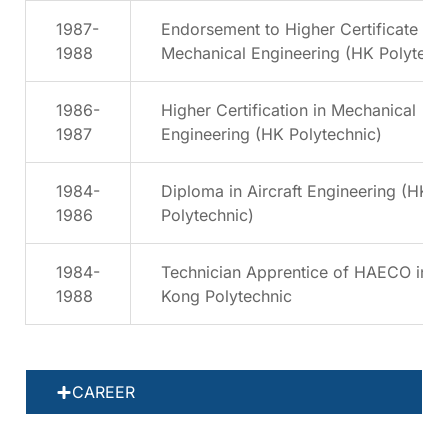
1987-
Endorsement to Higher Certificate in
1988
Mechanical Engineering (HK Polytech
1986-
Higher Certification in Mechanical
1987
Engineering (HK Polytechnic)
1984-
Diploma in Aircraft Engineering (HK
1986
Polytechnic)
1984-
Technician Apprentice of HAECO in 
1988
Kong Polytechnic
CAREER