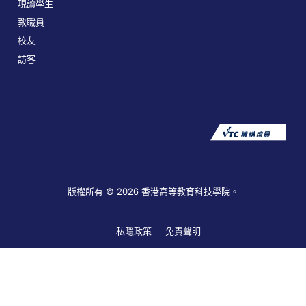
現讀學生
教職員
校友
訪客
版權所有 © 2026 香港高等教育科技學院。
私隱政策
免責聲明