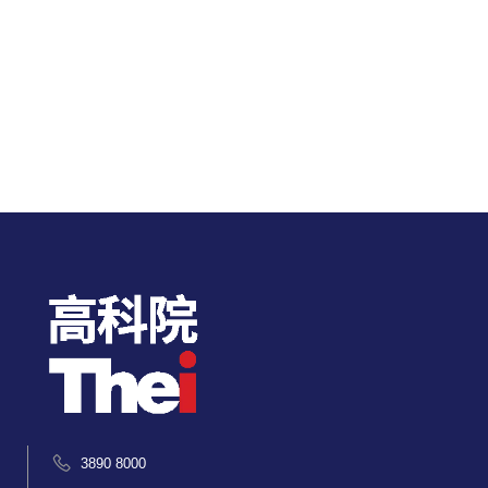
3890 8000