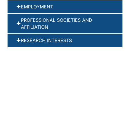
EMPLOYMENT
PROFESSIONAL SOCIETIES AND
AFFILIATION
RESEARCH INTERESTS