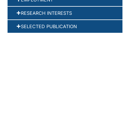
RESEARCH INTERESTS
SELECTED PUBLICATION