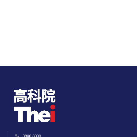
3890 8000