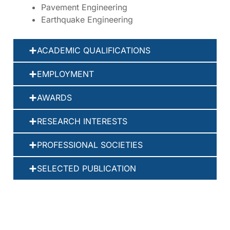
Pavement Engineering
Earthquake Engineering
ACADEMIC QUALIFICATIONS
EMPLOYMENT
AWARDS
RESEARCH INTERESTS
PROFESSIONAL SOCIETIES
SELECTED PUBLICATION