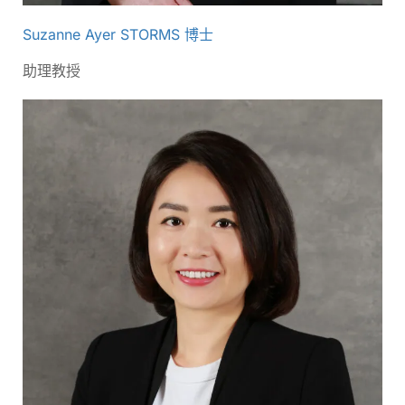
Suzanne Ayer STORMS 博士
助理教授