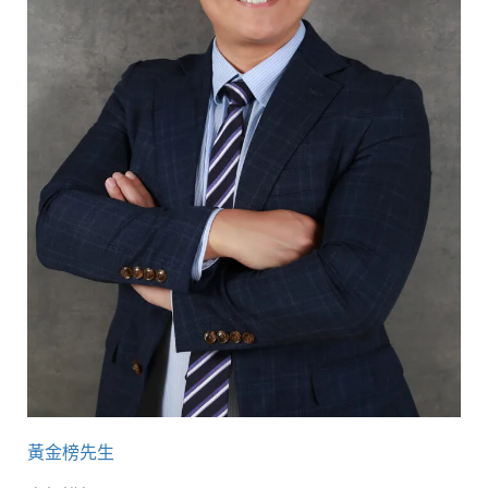
黃金榜先生