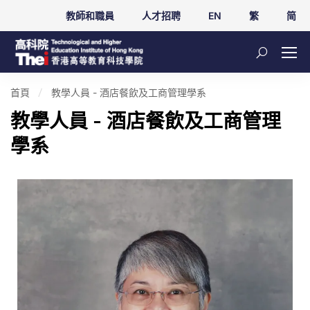
教師和職員
人才招聘
EN
繁
简
首頁
教學人員 - 酒店餐飲及工商管理學系
教學人員 - 酒店餐飲及工商管理
學系