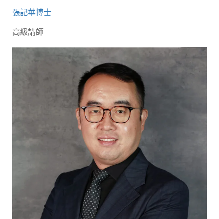
張記華博士
高級講師