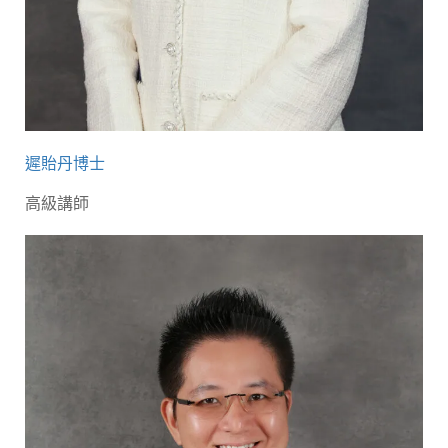
遲貽丹博士
高級講師