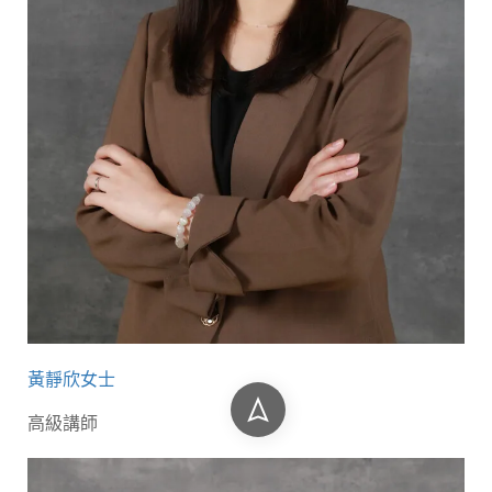
黃靜欣女士
高級講師