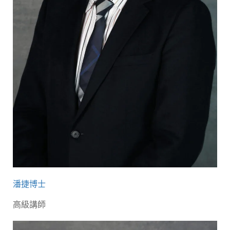
潘捷博士
高級講師