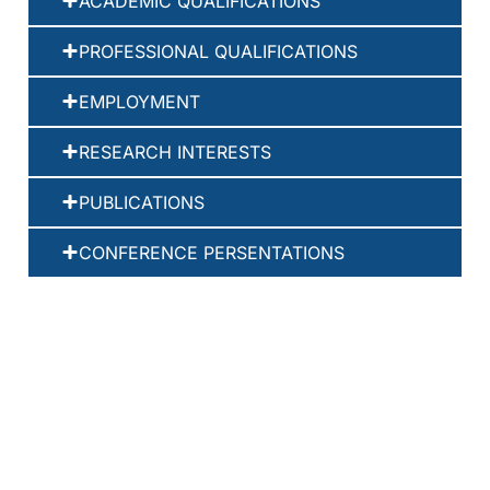
ACADEMIC QUALIFICATIONS
PROFESSIONAL QUALIFICATIONS
EMPLOYMENT
RESEARCH INTERESTS
PUBLICATIONS
CONFERENCE PERSENTATIONS