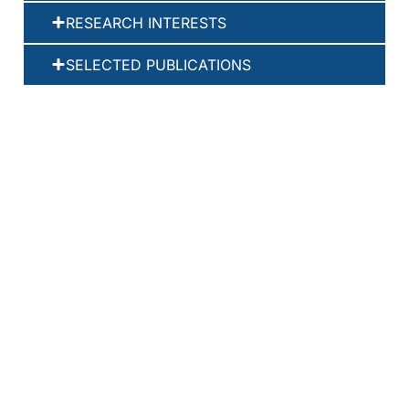
RESEARCH INTERESTS
SELECTED PUBLICATIONS