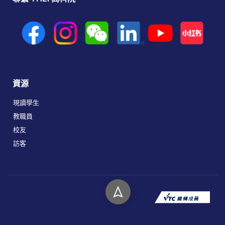
資源
現讀學生
教職員
校友
訪客