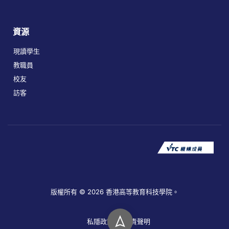
資源
現讀學生
教職員
校友
訪客
版權所有 © 2026 香港高等教育科技學院。
私隱政策
免責聲明