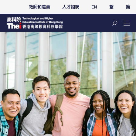
教師和職員
人才招聘
EN
繁
简