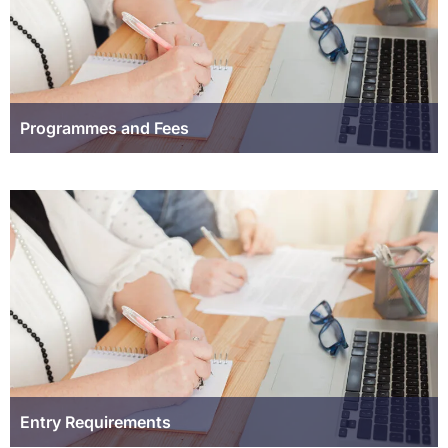
Programmes and Fees
Entry Requirements