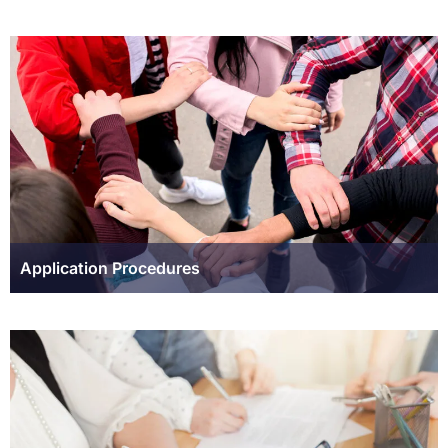
Application Procedures