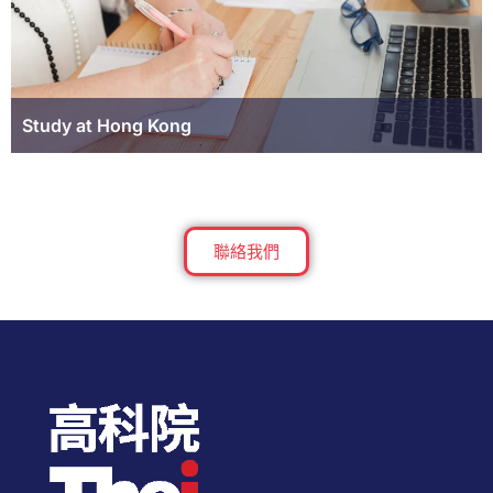
Study at Hong Kong
聯絡我們