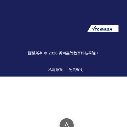
版權所有 © 2026 香港高等教育科技學院。
私隱政策
免責聲明