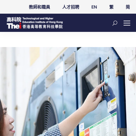
教師和職員
人才招聘
EN
繁
简