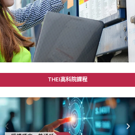
研究生
THEI高科院課程
課程