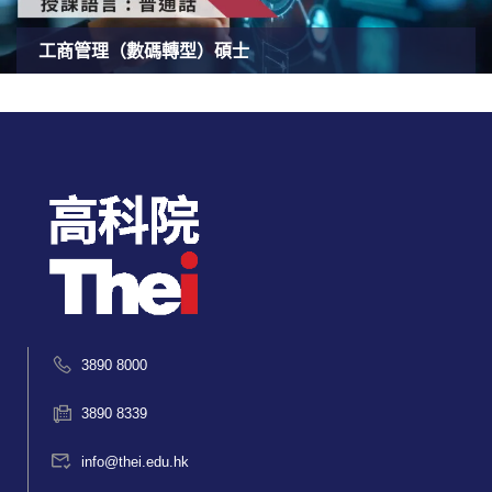
工商管理（數碼轉型）碩士
3890 8000
3890 8339
info@thei.edu.hk