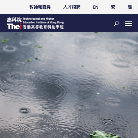
教師和職員
人才招聘
EN
繁
简