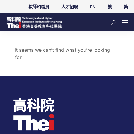
教師和職員
人才招聘
EN
繁
简
It seems we can’t find what you’re looking
for.