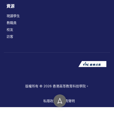
資源
現讀學生
教職員
校友
訪客
版權所有 © 2026 香港高等教育科技學院。
私隱政策
免責聲明