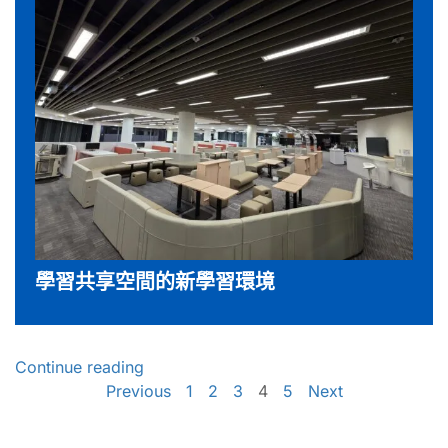
學習共享空間的新學習環境
Continue reading
Previous
1
2
3
4
5
Next