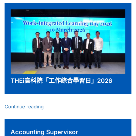
THEi高科院「工作綜合學習日」2026
Continue reading
Accounting Supervisor