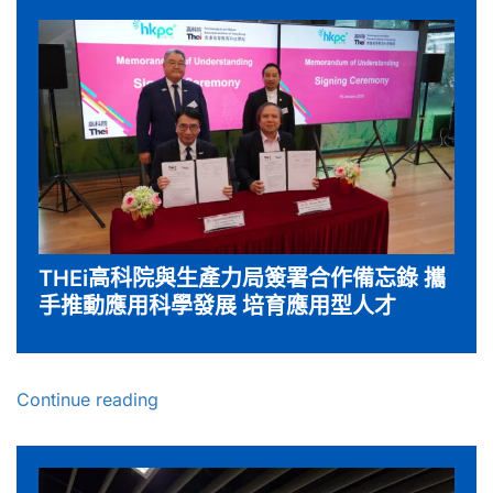
THEi高科院與生產力局簽署合作備忘錄 攜
手推動應用科學發展 培育應用型人才
Continue reading