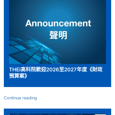
THEi高科院歡迎2026至2027年度《財政
預算案》
Continue reading