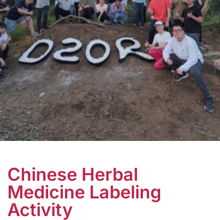
Chinese Herbal
Medicine Labeling
Activity