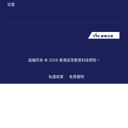
訪客
版權所有 © 2026 香港高等教育科技學院。
私隱政策
免責聲明