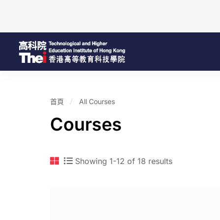
首頁
All Courses
Courses
Showing 1-12 of 18 results