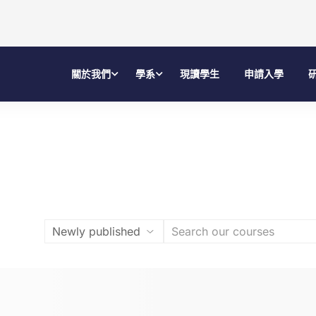
關於我們
學系
現讀學生
申請入學