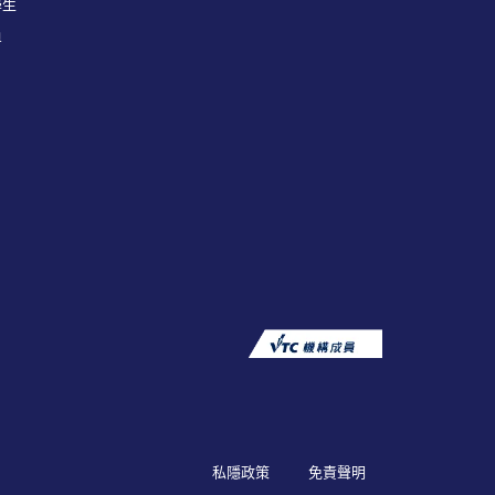
學生
員
私隱政策
免責聲明