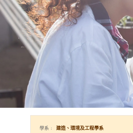
學系﹕
建造、環境及工程學系