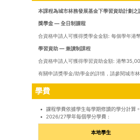
本課程為城市林務發展基金下學習資助計劃之
獎學金 — 全日制課程
合資格申請人可獲得獎學金金額: 每個學年港幣5
學習資助 — 兼讀制課程
合資格申請人可獲得學習資助金額: 港幣35,00
有關申請獎學金/助學金的詳情，請參閱城市
學費
課程學費依據學生每學期修讀的學分計算
2026/27學年每個學分學費 :
本地學生