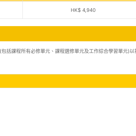
HK$ 4,940
分(包括課程所有必修單元、課程選修單元及工作綜合學習單元)以