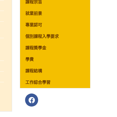
課程宗旨
就業前景
專業認可
個別課程入學要求
課程奬學金
學費
課程結構
工作綜合學習