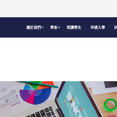
關於我們
學系
現讀學生
申請入學