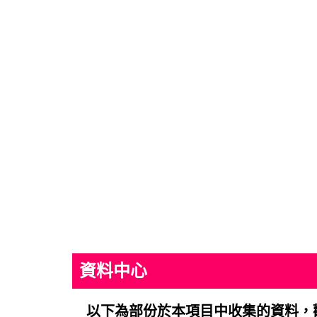
資料中心
以下為部份於本項目中收集的資料，