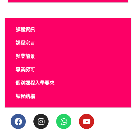
課程資訊
課程宗旨
就業前景
專業認可
個別課程入學要求
課程結構