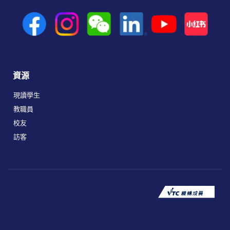
資源
現讀學生
教職員
校友
訪客