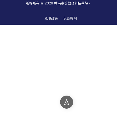
版權所有 © 2026 香港高等教育科技學院。
私隱政策
免責聲明