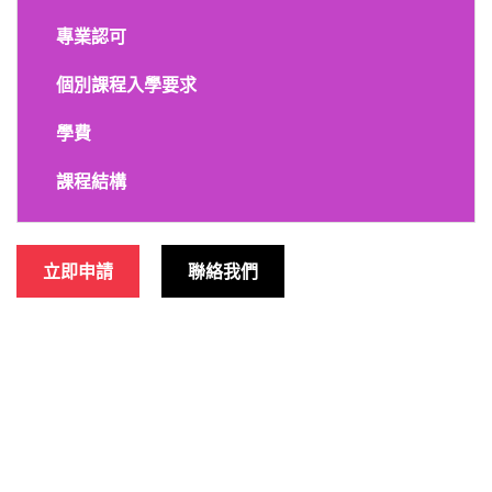
專業認可
個別課程入學要求
學費
課程結構
立即申請
聯絡我們