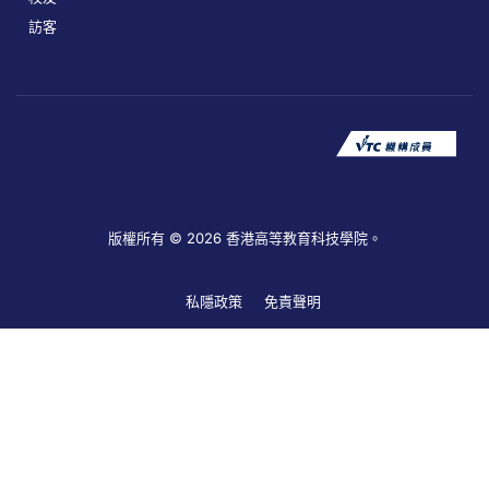
訪客
版權所有 © 2026 香港高等教育科技學院。
私隱政策
免責聲明