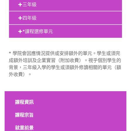
三年級
四年級
*課程選修單元
* 學院會因應情況提供或安排額外的單元。學生或須完
成額外培訓及企業實習（附加收費）。視乎個別學生的
背景，三年級入學的學生或須額外修讀相關的單元（額
外收費）。
課程資訊
課程宗旨
就業前景