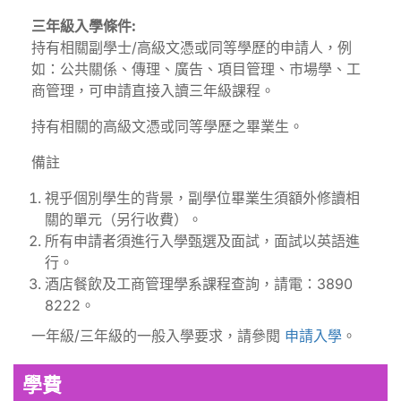
三年級入學條件:
持有相關副學士/高級文憑或同等學歷的申請人，例
如：公共關係、傳理、廣告、項目管理、市場學、工
商管理，可申請直接入讀三年級課程。
持有相關的高級文憑或同等學歷之畢業生。
備註
視乎個別學生的背景，副學位畢業生須額外修讀相
關的單元（另行收費）。
所有申請者須進行入學甄選及面試，面試以英語進
行。
酒店餐飲及工商管理學系課程查詢，請電：3890
8222。
一年級/三年級的一般入學要求，請參閱
申請入學
。
學費