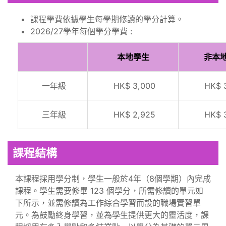
課程學費依據學生每學期修讀的學分計算。
2026/27學年每個學分學費 :
本地學生
非本
一年級
HK$ 3,000
HK$ 
三年級
HK$ 2,925
HK$ 
課程結構
本課程採用學分制，學生一般於4年（8個學期）內完成
課程。學生需要修畢 123 個學分，所需修讀的單元如
下所示，並需修讀為工作綜合學習而設的職場實習單
元。為鼓勵終身學習，並為學生提供更大的靈活度，課