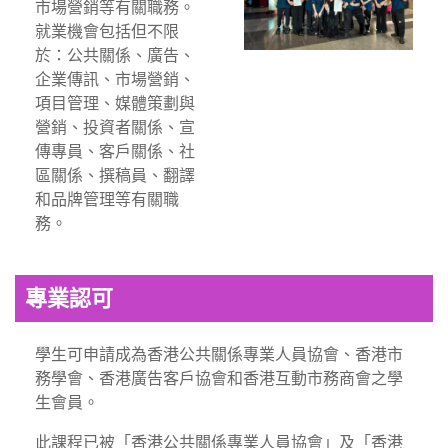
市場營銷等有關職務。
就業機會包括但不限
於：公共關係、廣告、
企業傳訊、市場營銷、
項目管理、媒體策劃與
營銷、投資者關係、宣
傳專員、客戶關係、社
區關係、撰稿員、翻譯
和品牌管理等有關職
務。
專業認可
學生可申請成為香港公共關係專業人員協會、香港市
務學會、香港廣告客戶協會和香港互動市務商會之學
生會員。
此課程已被「香港公共關係專業人員協會」及「香港