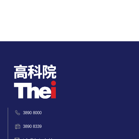
3890 8000
3890 8339