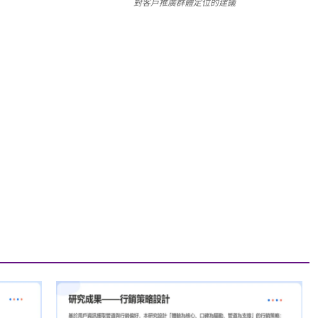
對客戶推廣群體定位的建議