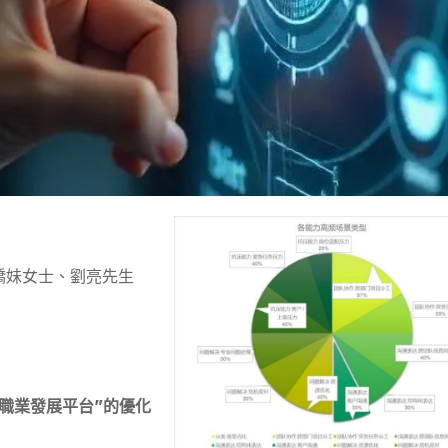
嬌妹女士、劉亮先生
 “職業發展平台”的優化