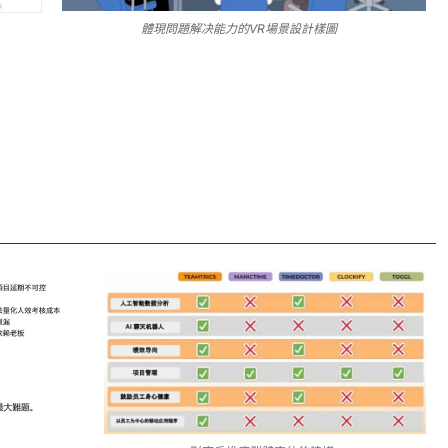
體現問題解决能力的VR場景設計樣圖