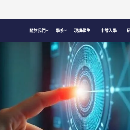
關於我們
學系
現讀學生
申請入學