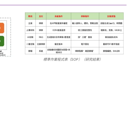
標準作業程式表（SOP）（研究結果）