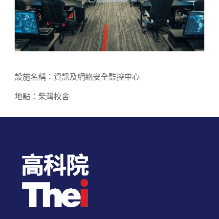
設施名稱：資訊及網絡安全監控中心
地點：柴灣校舍