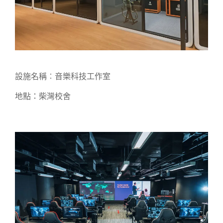
設施名稱︰音樂科技工作室
地點：柴灣校舍