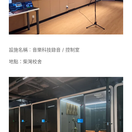
設施名稱︰音樂科技錄音 / 控制室
地點：柴灣校舍