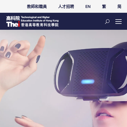
教師和職員
人才招聘
EN
繁
简