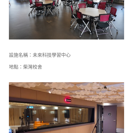
設施名稱：未來科技學習中心
地點：柴灣校舍