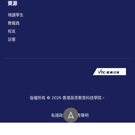
資源
現讀學生
教職員
校友
訪客
版權所有 © 2026 香港高等教育科技學院。
私隱政策
免責聲明