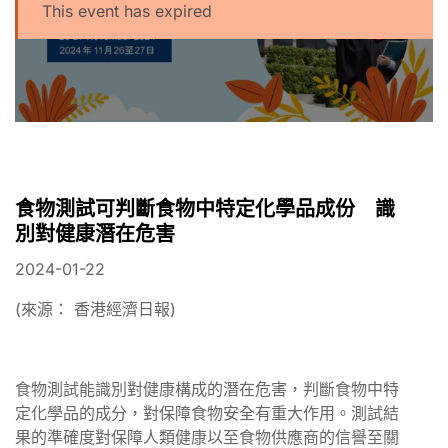
This event has expired
食物測試可判斷食物中特定化學品成份 識
別對健康潛在危害
2024-01-22
(來源： 香港經濟日報)
食物測試能識別對健康構成的潛在危害，判斷食物中特
定化學品的成分，對保障食物安全有重大作用。測試結
果的準確度對保障人類健康以至食物供應商的信譽至關