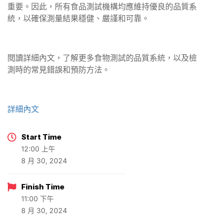
重要。因此，所有食品測試機構均應維持優良的品質系
統，以確保測量結果穩健、嚴謹和可靠。
閱讀詳細內文，了解更多食物測試的品質系統，以及檢
測時的常見錯誤和預防方法。
詳細內文
Start Time
12:00 上午
8 月 30, 2024
Finish Time
11:00 下午
8 月 30, 2024