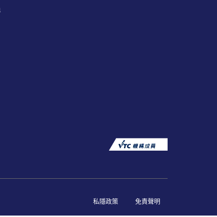
員
私隱政策
免責聲明