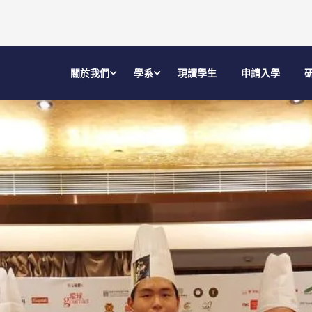
關於我們
學系
現讀學生
申請入學