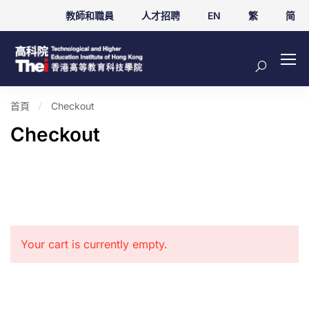
教師和職員
人才招聘
EN
繁
简
首頁
Checkout
Checkout
Your cart is currently empty.