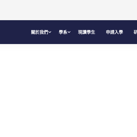
關於我們
學系
現讀學生
申請入學