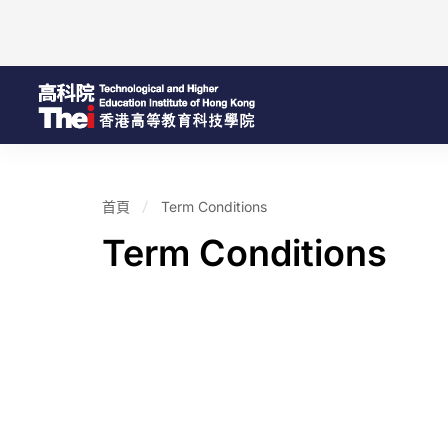
首頁
Term Conditions
Term Conditions