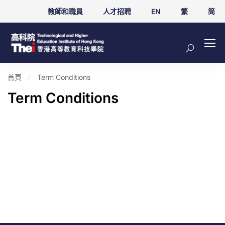
教師和職員
人才招聘
EN
繁
简
首頁
Term Conditions
Term Conditions