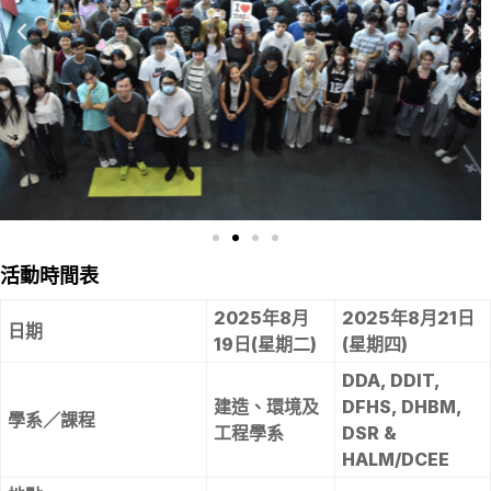
活動時間表
2025年8月
2025年8月21日
日期
19日(星期二)
(星期四)
DDA, DDIT,
建造、環境及
DFHS, DHBM,
學系／課程
工程學系
DSR &
HALM/DCEE