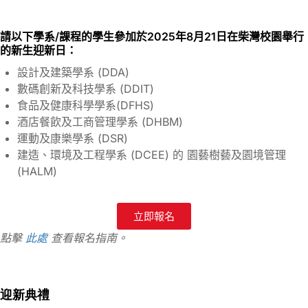
請以下學系/課程的學生參加於2025年8月21日在柴灣校園舉行
的新生迎新日：
設計及建築學系 (DDA)
數碼創新及科技學系 (DDIT)
食品及健康科學學系(DFHS)
酒店餐飲及工商管理學系 (DHBM)
運動及康樂學系 (DSR)
建造、環境及工程學系 (DCEE) 的 園藝樹藝及園境管理
(HALM)
立即報名
點擊
此處
查看報名指南。
迎新典禮