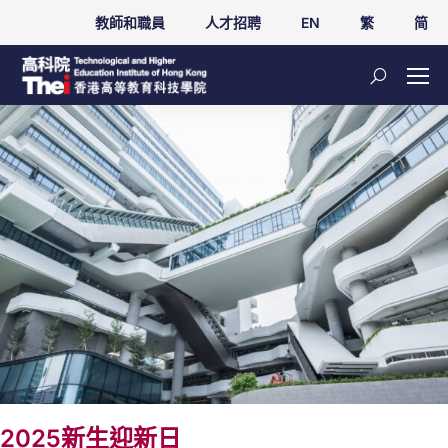
教師和職員
人才招聘
EN
繁
简
2025新生迎新日