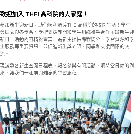
歡迎加入 THEi 高科院的大家庭！
參加新生迎新日，助你順利過渡THEi高科院的校園生活！學生
發展處與各學系、學術支援部門和學生組織攜手合作舉辦新生迎
新日，活動內容精彩豐富，為新生提供課程簡介、學習資源和學
生服務等重要資訊，並促進新生與老師、同學和支援團隊的交
流。
現誠邀各新生查閱日程表，報名參與有關活動，期待當日你的到
來，讓我們一起展開難忘的學習旅程！