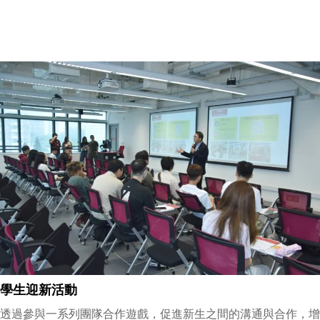
學生迎新活動
透過參與一系列團隊合作遊戲，促進新生之間的溝通與合作，增