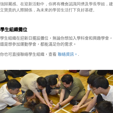
強歸屬感。在迎新活動中，你將有機會認識同儕及學長學姐，建
立寶貴的人際關係，為未來的學習生活打下良好基礎。
學生組織攤位
學生組織在迎新日擺設攤位，無論你想加入學科會和興趣學會，
還是想參加運動學會，都能滿足你的需求。
你也可直接聯絡學生組織，查看
聯絡資訊。
.