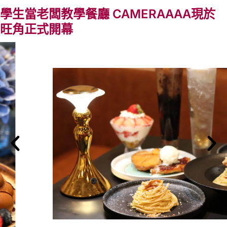
學生當老闆教學餐廳 CAMERAAAA現於
旺角正式開幕