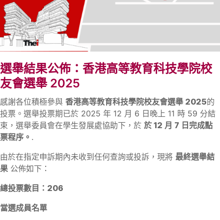
選舉結果公佈：香港高等教育科技學院校
友會選舉 2025
感謝各位積極參與
香港高等教育科技學院校友會選舉 2025
的
投票。選舉投票期已於 2025 年 12 月 6 日晚上 11 時 59 分結
束，選舉委員會在學生發展處協助下，於
於 12 月 7 日完成點
票程序。
.
由於在指定申訴期內未收到任何查詢或投訴，現將
最終選舉結
果
公佈如下：
總投票數目
：
206
當選成員名單