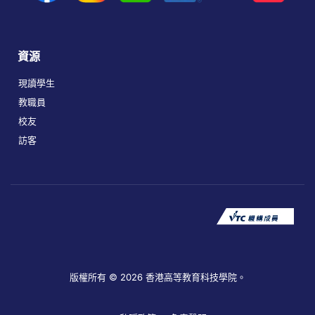
資源
現讀學生
教職員
校友
訪客
版權所有 © 2026 香港高等教育科技學院。