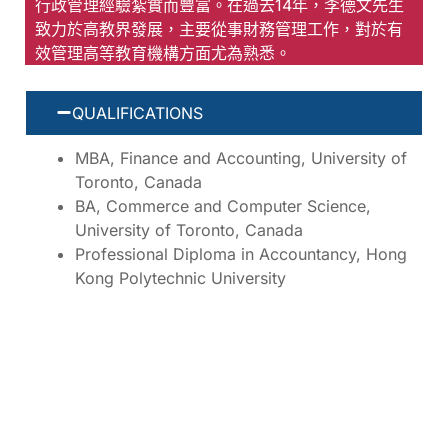
行政管理經驗紮實而豐富。在過去14年，李德文先生
致力於高教界發展，主要從事財務管理工作，對於有
效管理高等教育機構方面尤為熟悉。
QUALIFICATIONS
MBA, Finance and Accounting, University of
Toronto, Canada
BA, Commerce and Computer Science,
University of Toronto, Canada
Professional Diploma in Accountancy, Hong
Kong Polytechnic University