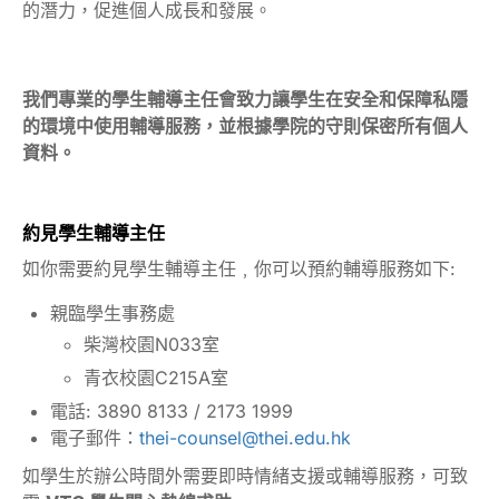
的潛力，促進個人成長和發展。
我們專業的學生輔導主任會致力讓學生在安全和保障私隱
的環境中使用輔導服務，並根據學院的守則保密所有個人
資料。
約見學生輔導主任
如你需要約見學生輔導主任﹐你可以預約輔導服務如下:
親臨學生事務處
柴灣校園N033室
青衣校園C215A室
電話: 3890 8133 / 2173 1999
電子郵件：
thei-counsel@thei.edu.hk
如學生於辦公時間外需要即時情緒支援或輔導服務，可致