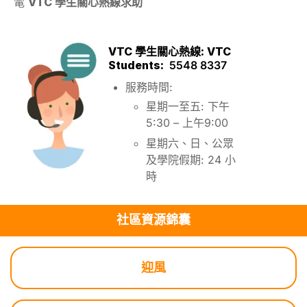
電
VTC 學生關心熱線求助
VTC 學生關心熱線:
VTC
Students:
5548 8337
服務時間:
星期一至五: 下午
5:30 – 上午9:00
星期六、日、公眾
及學院假期: 24 小
時
社區資源錦囊
迎風