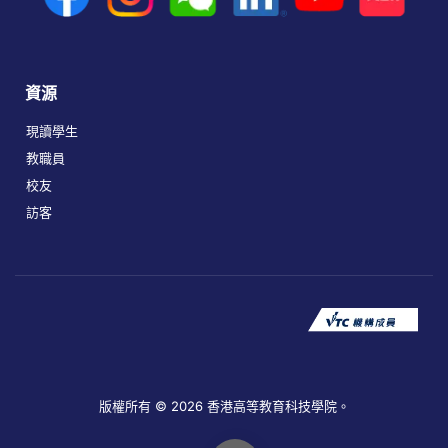
資源
現讀學生
教職員
校友
訪客
版權所有 © 2026 香港高等教育科技學院。