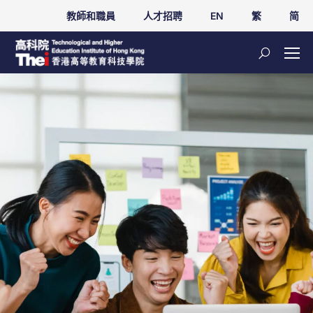
教師和職員
人才招聘
EN
繁
简