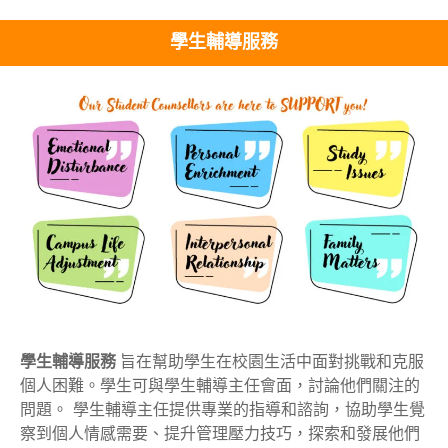
學生輔導服務
學生輔導服務
旨在幫助學生在校園生活中面對挑戰和克服
個人困難。學生可與學生輔導主任會面，討論他們關注的
問題。 學生輔導主任提供專業的指導和諮詢，協助學生覺
察到個人情感需要、提升管理壓力技巧，探索和發展他們