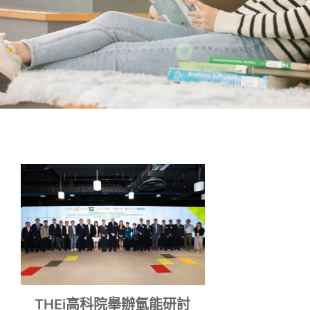
Students
Activities
THEi高科院舉辦氫能研討