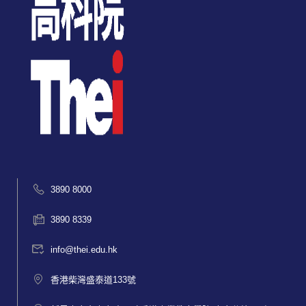
3890 8000
3890 8339
info@thei.edu.hk
香港柴灣盛泰道133號