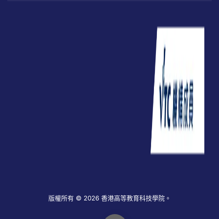
版權所有 © 2026 香港高等教育科技學院。