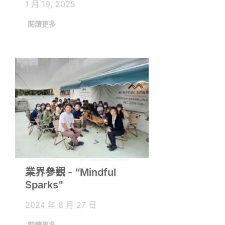
1 月 19, 2025
知識
閱讀更多
業界參觀 - “Mindful
Sparks"
2024 年 8 月 27 日
閱讀更多