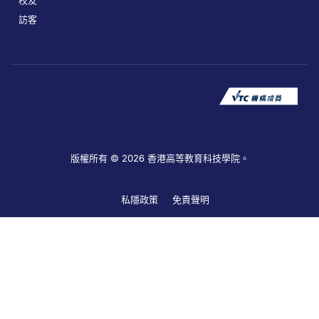
校友
訪客
版權所有 © 2026 香港高等教育科技學院。
私隱政策
免責聲明