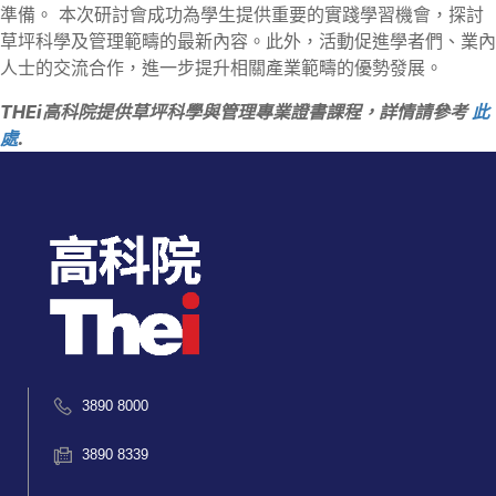
準備。 本次研討會成功為學生提供重要的實踐學習機會，探討
草坪科學及管理範疇的最新內容。此外，活動促進學者們、業內
人士的交流合作，進一步提升相關產業範疇的優勢發展。
THEi高科院提供草坪科學與管理專業證書課程，詳情請參考
此
處
.
3890 8000
3890 8339