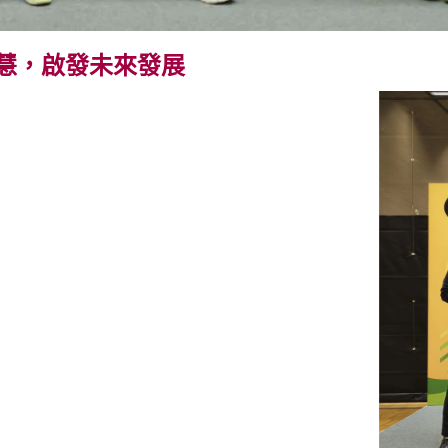
智慧，啟發未來發展