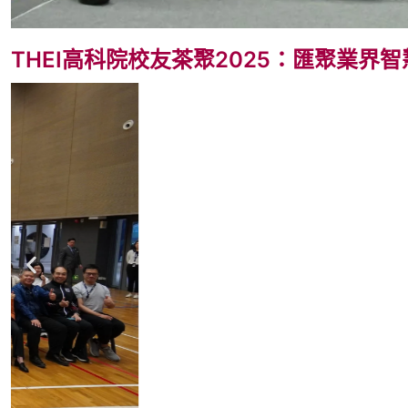
THEI高科院校友茶聚2025：匯聚業界