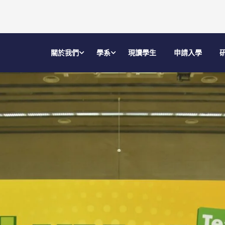
關於我們
學系
現讀學生
申請入學