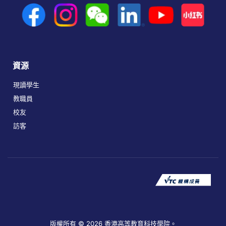
資源
現讀學生
教職員
校友
訪客
版權所有 © 2026 香港高等教育科技學院。