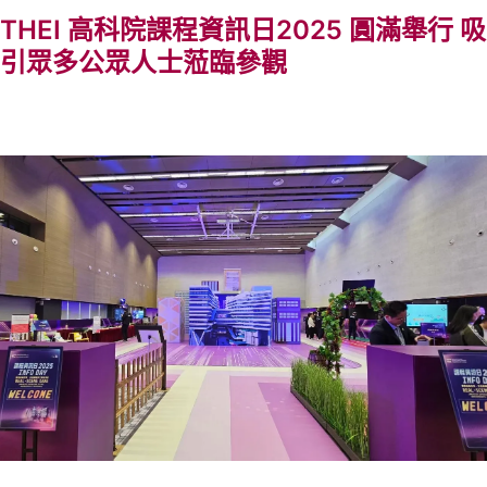
THEI 高科院課程資訊日2025 圓滿舉行 吸
引眾多公眾人士蒞臨參觀