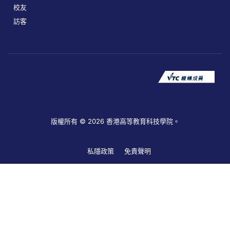
校友
訪客
版權所有 © 2026 香港高等教育科技學院。
私隱政策
免責聲明