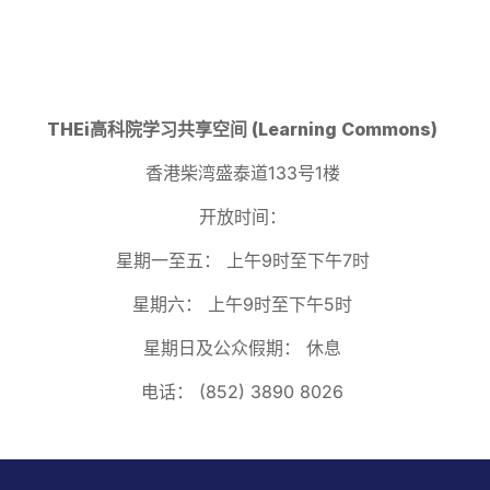
THEi高科院学习共享空间 (Learning Commons)
香港柴湾盛泰道133号1楼
开放时间：
星期一至五：
上午9时至下午7时
星期六：
上午9时至下午5时
星期日及公众假期：
休息
电话：
(852) 3890 8026