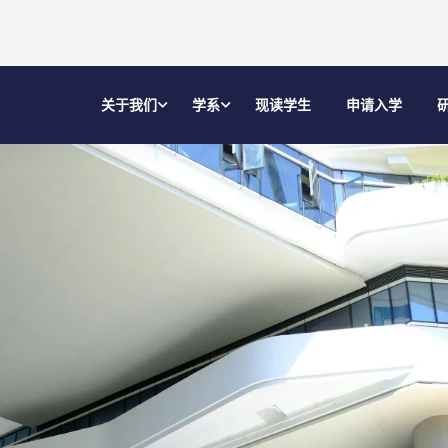
关于我们
学系
现读学生
申请入学