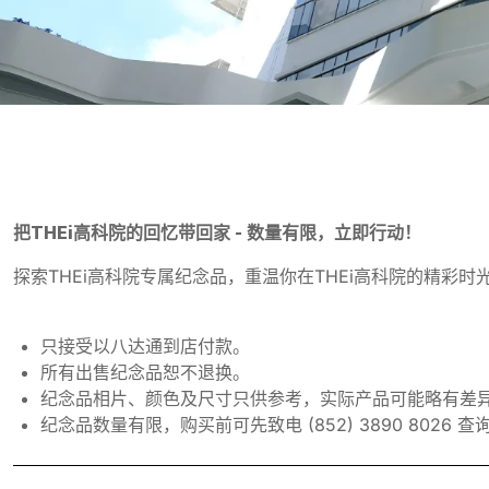
THEi高科院
纪念品
把THEi高科院的回忆带回家 -
数量有限，立即行动！
探索THEi高科院专属纪念品，重温你在THEi高科院的精彩
只接受以八达通到店付款。
所有出售纪念品恕不退换。
纪念品相片、颜色及尺寸只供参考，实际产品可能略有差
纪念品数量有限，购买前可先致电 (852) 3890 8026 