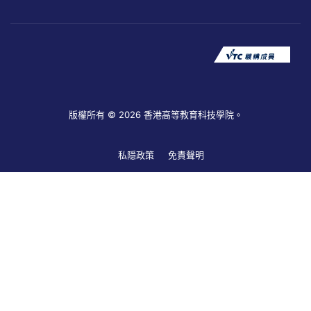
版權所有 © 2026 香港高等教育科技學院。
私隱政策
免責聲明