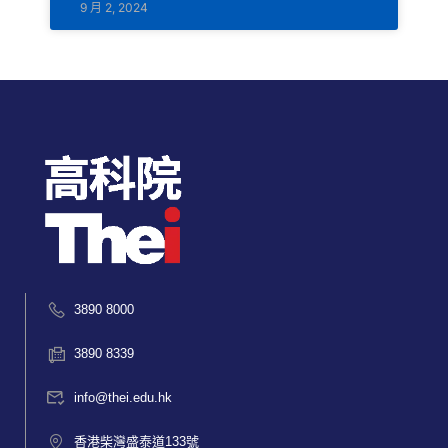
9 月 2, 2024
3890 8000
3890 8339
info@thei.edu.hk
香港柴灣盛泰道133號