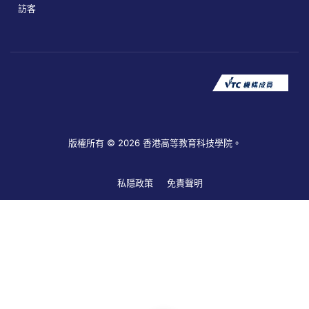
訪客
版權所有 © 2026 香港高等教育科技學院。
私隱政策
免責聲明