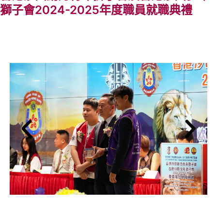
獅子會2024-2025年度職員就職典禮